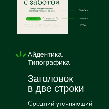
Айдентика.
Типографика
Заголовок
в две строки
Средний уточняющий