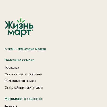
© 2020 — 2026 Зелёная Молния
Полезные ссылки
Франшиза
Стать нашим поставщиком
Работать в Жизньмарт
Стать тайным покупателем
Жизньмарт в соц.сетях
Telegram