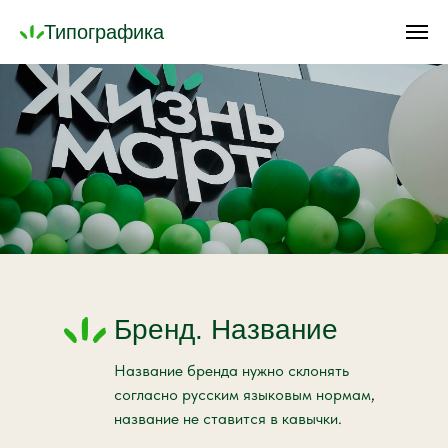
Типографика
Бренд. Название
Название бренда нужно склонять
согласно русским языковым нормам,
название не ставится в кавычки.