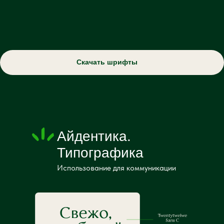
Скачать шрифты
Айдентика.
Типографика
Использование для коммуникации