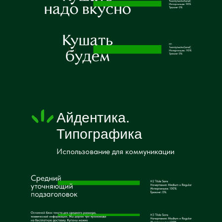
Айдентика.
Типографика
Использование для коммуникации