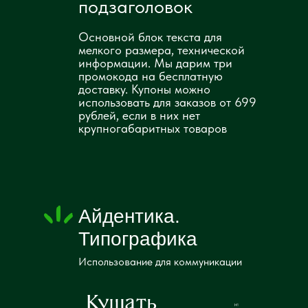
подзаголовок
Основной блок текста для
мелкого размера, технической
информации. Мы дарим три
промокода на бесплатную
доставку. Купоны можно
использовать для заказов от 699
рублей, если в них нет
крупногабаритных товаров
Айдентика.
Типографика
Использование для коммуникации