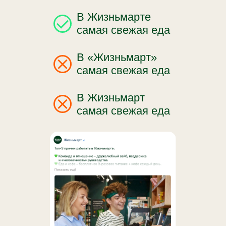
В Жизньмарте
самая свежая еда
В «Жизньмарт»
самая свежая еда
В Жизньмарт
самая свежая еда